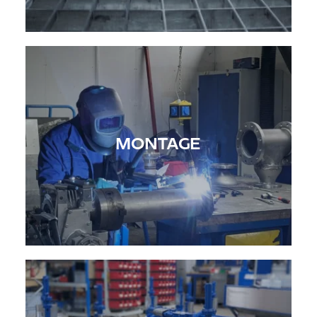
MONTAGE