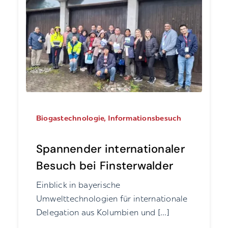
Biogastechnologie, Informationsbesuch
Spannender internationaler
Besuch bei Finsterwalder
Einblick in bayerische
Umwelttechnologien für internationale
Delegation aus Kolumbien und [...]