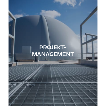
PROJEKT-
MANAGEMENT