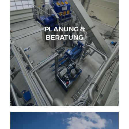
PLANUNG &
BERATUNG