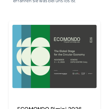
erfahren sie was bei uns los ist