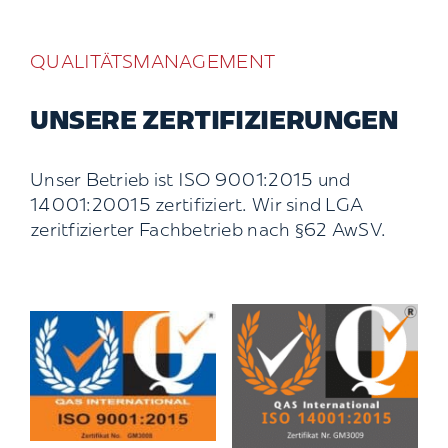
QUALITÄTSMANAGEMENT
UNSERE ZERTIFIZIERUNGEN
Unser Betrieb ist ISO 9001:2015 und
14001:20015 zertifiziert. Wir sind LGA
zeritfizierter Fachbetrieb nach §62 AwSV.