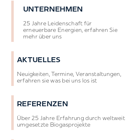
UNTERNEHMEN
25 Jahre Leidenschaft für
erneuerbare Energien, erfahren Sie
mehr über uns
AKTUELLES
Neuigkeiten, Termine, Veranstaltungen,
erfahren sie was bei uns los ist
REFERENZEN
Über 25 Jahre Erfahrung durch weltweit
umgesetzte Biogasprojekte