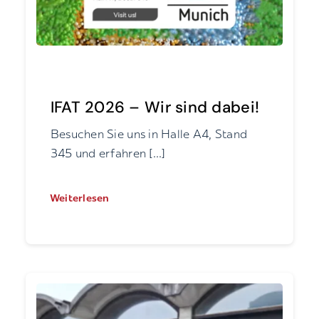
IFAT 2026 – Wir sind dabei!
Besuchen Sie uns in Halle A4, Stand
345 und erfahren [...]
Weiterlesen