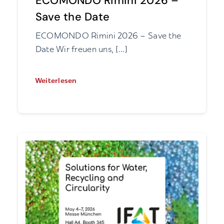
ECOMONDO Rimini 2026 –
Save the Date
ECOMONDO Rimini 2026 – Save the
Date Wir freuen uns, [...]
Weiterlesen