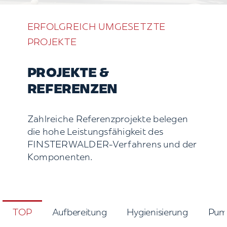
ERFOLGREICH UMGESETZTE
PROJEKTE
PROJEKTE &
REFERENZEN
Zahlreiche Referenzprojekte belegen
die hohe Leistungsfähigkeit des
FINSTERWALDER-Verfahrens und der
Komponenten.
TOP
Aufbereitung
Hygienisierung
Pum