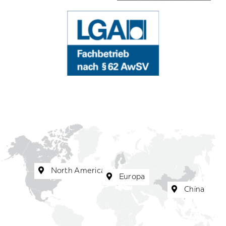
North America
Europa
China