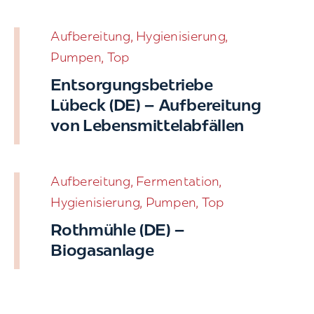
Aufbereitung, Hygienisierung,
Pumpen, Top
Entsorgungsbetriebe
Lübeck (DE) – Aufbereitung
von Lebensmittelabfällen
Aufbereitung, Fermentation,
Hygienisierung, Pumpen, Top
Rothmühle (DE) –
Biogasanlage