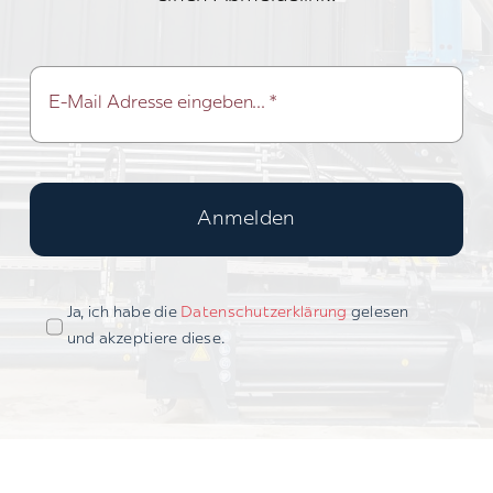
Anmelden
Ja, ich habe die
Datenschutzerklärung
gelesen
und akzeptiere diese.