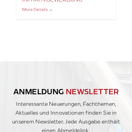
INITIATIVBEWERBUNG
More Details
ANMELDUNG
NEWSLETTER
Interessante Neuerungen, Fachthemen,
Aktuelles und Innovationen finden Sie in
unserem Newsletter. Jede Ausgabe enthält
einen Abmeldelink.