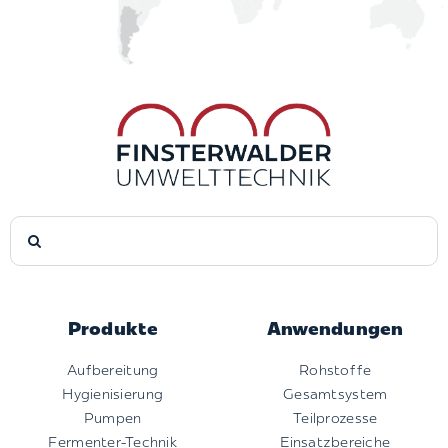
Suche
nach:
Produkte
Anwendungen
Aufbereitung
Rohstoffe
Hygienisierung
Gesamtsystem
Pumpen
Teilprozesse
Fermenter-Technik
Einsatzbereiche