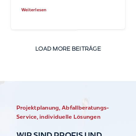
Weiterlesen
LOAD MORE BEITRÄGE
Projektplanung, Abfallberatungs-
Service, individuelle Lösungen
WIR SIND PROFIS UND