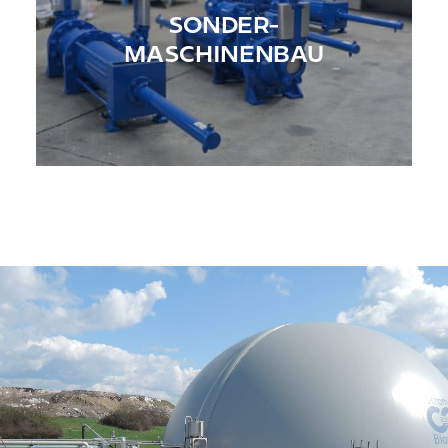
SONDER-
MASCHINENBAU