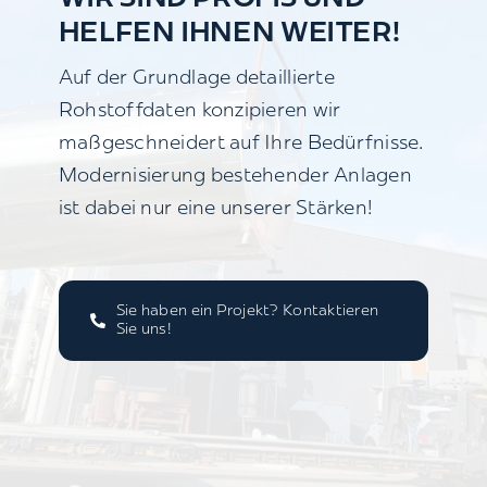
HELFEN IHNEN WEITER!
Auf der Grundlage detaillierte
Rohstoffdaten konzipieren wir
maßgeschneidert auf Ihre Bedürfnisse.
Modernisierung bestehender Anlagen
ist dabei nur eine unserer Stärken!
Sie haben ein Projekt? Kontaktieren
Sie uns!