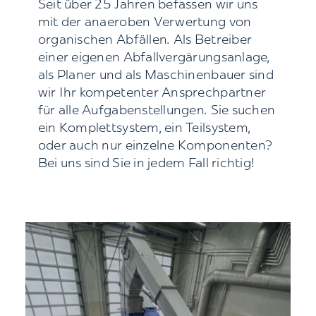
Seit über 25 Jahren befassen wir uns
mit der anaeroben Verwertung von
organischen Abfällen. Als Betreiber
einer eigenen Abfallvergärungsanlage,
als Planer und als Maschinenbauer sind
wir Ihr kompetenter Ansprechpartner
für alle Aufgabenstellungen. Sie suchen
ein Komplettsystem, ein Teilsystem,
oder auch nur einzelne Komponenten?
Bei uns sind Sie in jedem Fall richtig!