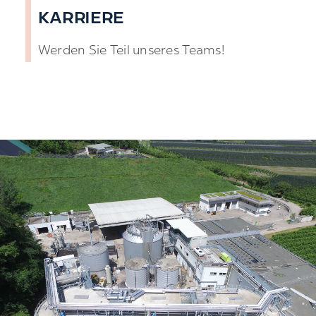
KARRIERE
Werden Sie Teil unseres Teams!