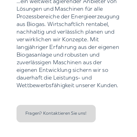
...ein weltweit agierender Anbieter von
Lösungen und Maschinen für alle
Prozessbereiche der Energieerzeugung
aus Biogas. Wirtschaftlich rentabel,
nachhaltig und verlässlich planen und
verwirklichen wir Konzepte. Mit
langjähriger Erfahrung aus der eigenen
Biogasanlage und robusten und
zuverlässigen Maschinen aus der
eigenen Entwicklung sichern wir so
dauerhaft die Leistungs- und
Wettbewerbsfähigkeit unserer Kunden.
Fragen? Kontaktieren Sie uns!