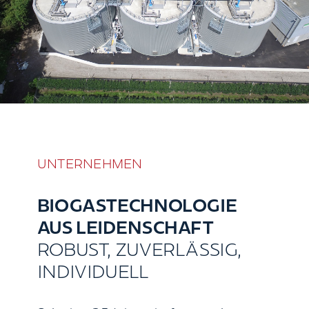
UNTERNEHMEN
BIOGASTECHNOLOGIE
AUS LEIDENSCHAFT
ROBUST, ZUVERLÄSSIG,
INDIVIDUELL