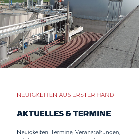
NEUIGKEITEN AUS ERSTER HAND
AKTUELLES & TERMINE
Neuigkeiten, Termine, Veranstaltungen,