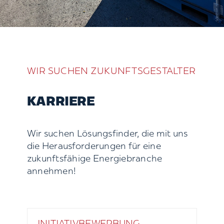
WIR SUCHEN ZUKUNFTSGESTALTER
KARRIERE
Wir suchen Lösungsfinder, die mit uns
die Herausforderungen für eine
zukunftsfähige Energiebranche
annehmen!