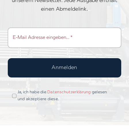
unserem Newsletter. Jede Ausgabe enthält
einen Abmeldelink.
Anmelden
Ja, ich habe die
Datenschutzerklärung
gelesen
und akzeptiere diese.