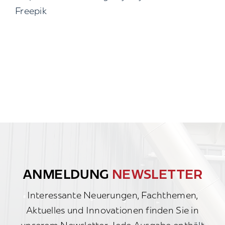
Freepik
ANMELDUNG
NEWSLETTER
Interessante Neuerungen, Fachthemen,
Aktuelles und Innovationen finden Sie in