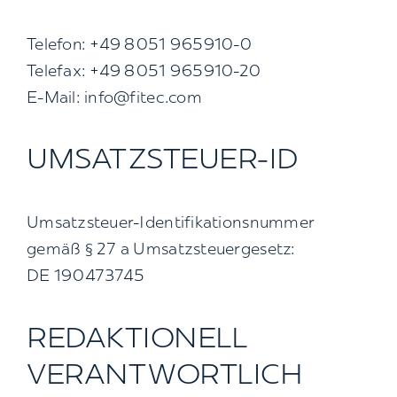
Telefon: +49 8051 965910-0
Telefax: +49 8051 965910-20
E-Mail: info@fitec.com
UMSATZSTEUER-ID
Umsatzsteuer-Identifikationsnummer
gemäß § 27 a Umsatzsteuergesetz:
DE 190473745
REDAKTIONELL
VERANTWORTLICH