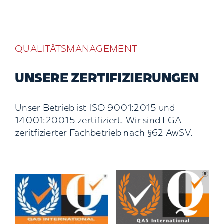
QUALITÄTSMANAGEMENT
UNSERE ZERTIFIZIERUNGEN
Unser Betrieb ist ISO 9001:2015 und
14001:20015 zertifiziert. Wir sind LGA
zeritfizierter Fachbetrieb nach §62 AwSV.