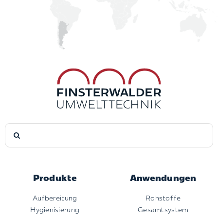
Suche
nach:
Produkte
Anwendungen
Aufbereitung
Rohstoffe
Hygienisierung
Gesamtsystem