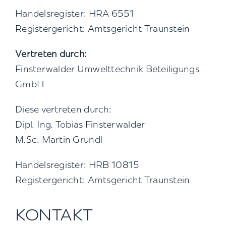
Handelsregister: HRA 6551
Registergericht: Amtsgericht Traunstein
Vertreten durch:
Finsterwalder Umwelttechnik Beteiligungs
GmbH
Diese vertreten durch:
Dipl. Ing. Tobias Finsterwalder
M.Sc. Martin Grundl
Handelsregister: HRB 10815
Registergericht: Amtsgericht Traunstein
KONTAKT