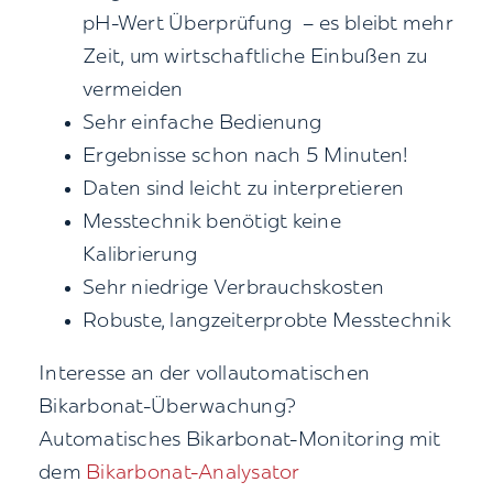
pH-Wert Überprüfung – es bleibt mehr
Zeit, um wirtschaftliche Einbußen zu
vermeiden
Sehr einfache Bedienung
Ergebnisse schon nach 5 Minuten!
Daten sind leicht zu interpretieren
Messtechnik benötigt keine
Kalibrierung
Sehr niedrige Verbrauchskosten
Robuste, langzeiterprobte Messtechnik
Interesse an der vollautomatischen
Bikarbonat-Überwachung?
Automatisches Bikarbonat-Monitoring mit
dem
Bikarbonat-Analysator