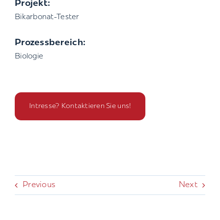
Projekt:
Bikarbonat-Tester
Prozessbereich:
Biologie
Intresse? Kontaktieren Sie uns!
Previous
Next