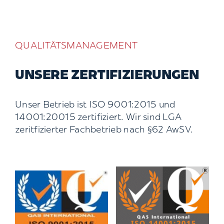
QUALITÄTSMANAGEMENT
UNSERE ZERTIFIZIERUNGEN
Unser Betrieb ist ISO 9001:2015 und
14001:20015 zertifiziert. Wir sind LGA
zeritfizierter Fachbetrieb nach §62 AwSV.