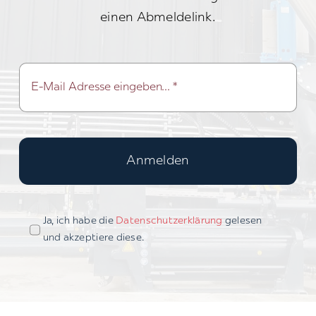
einen Abmeldelink.
Anmelden
Ja, ich habe die
Datenschutzerklärung
gelesen
und akzeptiere diese.