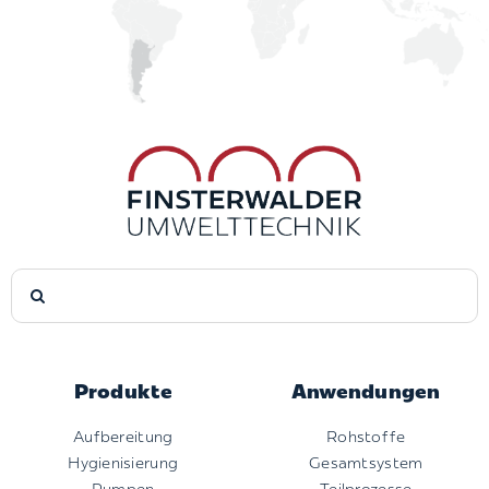
Suche
nach:
Produkte
Anwendungen
Aufbereitung
Rohstoffe
Hygienisierung
Gesamtsystem