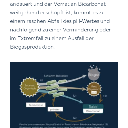
andauert und der Vorrat an Bicarbonat
weitgehend erschöpft ist, kommt es zu
einem raschen Abfall des pH-Wertes und
nachfolgend zu einer Verminderung oder
im Extremfall zu einem Ausfall der
Biogasproduktion.