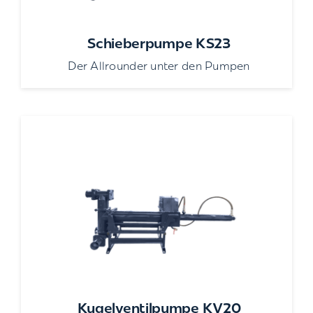
Schieberpumpe KS23
Der Allrounder unter den Pumpen
Kugelventilpumpe KV20