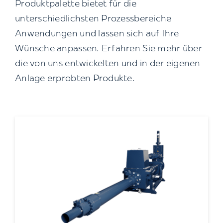
Produktpalette bietet für die
unterschiedlichsten Prozessbereiche
Anwendungen und lassen sich auf Ihre
Wünsche anpassen. Erfahren Sie mehr über
die von uns entwickelten und in der eigenen
Anlage erprobten Produkte.