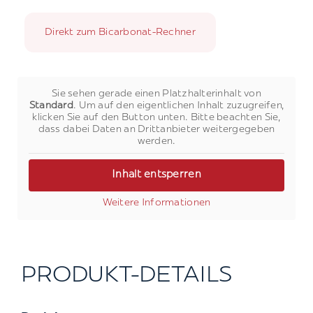
Direkt zum Bicarbonat-Rechner
Sie sehen gerade einen Platzhalterinhalt von
Standard
. Um auf den eigentlichen Inhalt zuzugreifen,
klicken Sie auf den Button unten. Bitte beachten Sie,
dass dabei Daten an Drittanbieter weitergegeben
werden.
Inhalt entsperren
Weitere Informationen
PRODUKT-DETAILS