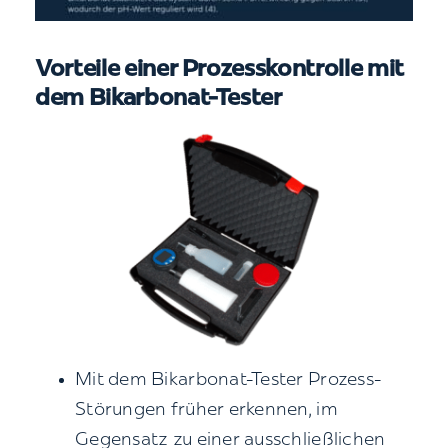
Vorteile einer Prozesskontrolle mit
dem Bikarbonat-Tester
Mit dem Bikarbonat-Tester Prozess-
Störungen früher erkennen, im
Gegensatz zu einer ausschließlichen