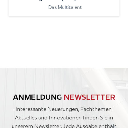
Das Multitalent
ANMELDUNG
NEWSLETTER
Interessante Neuerungen, Fachthemen,
Aktuelles und Innovationen finden Sie in
unserem Newsletter. Jede Ausgabe enthält