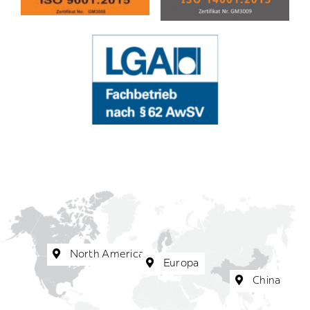
North America
Europa
China