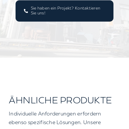
Sie haben ein Projekt? Kontaktieren
Sie uns!
ÄHNLICHE PRODUKTE
Individuelle Anforderungen erfordern
ebenso spezifische Lösungen. Unsere