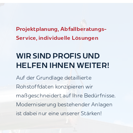
Projektplanung, Abfallberatungs-
Service, individuelle Lösungen
WIR SIND PROFIS UND
HELFEN IHNEN WEITER!
Auf der Grundlage detaillierte
Rohstoffdaten konzipieren wir
maßgeschneidert auf Ihre Bedürfnisse.
Modernisierung bestehender Anlagen
ist dabei nur eine unserer Stärken!