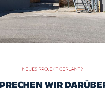
NEUES PROJEKT GEPLANT?
PRECHEN WIR DARÜBE