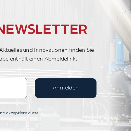
NEWSLETTER
ktuelles und Innovationen finden Sie
abe enthält einen Abmeldelink.
Anmelden
nd akzeptiere diese.