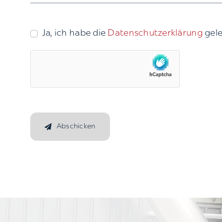
Ja, ich habe die
Datenschutzerklärung
gele
Abschicken