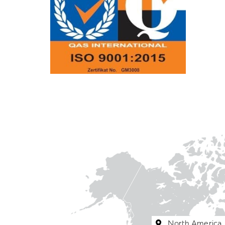
North America