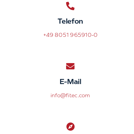
Telefon
+49 8051 965910-0
E-Mail
info@fitec.com