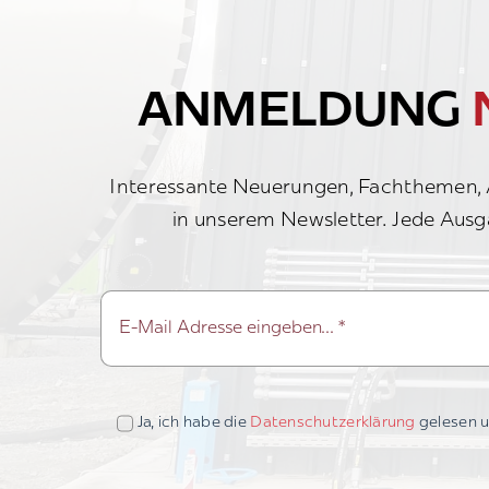
ANMELDUNG
Interessante Neuerungen, Fachthemen, A
in unserem Newsletter. Jede Ausg
Ja, ich habe die
Datenschutzerklärung
gelesen u