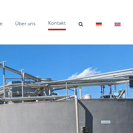
Kontakt
e
Über uns