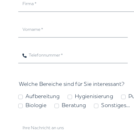
Welche Bereiche sind für Sie interessant?
Aufbereitung
Hygienisierung
P
Biologie
Beratung
Sonstiges...