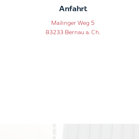
Anfahrt
Mailinger Weg 5
83233 Bernau a. Ch.