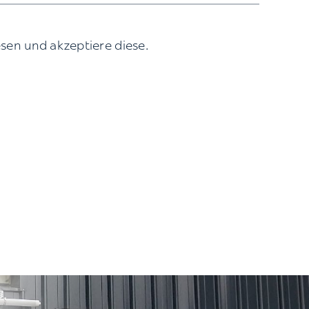
sen und akzeptiere diese.