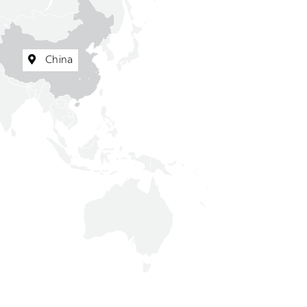
China