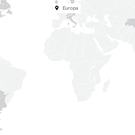
Europa