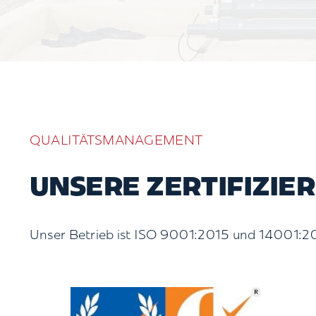
QUALITÄTSMANAGEMENT
UNSERE ZERTIFIZIE
Unser Betrieb ist ISO 9001:2015 und 14001:2001