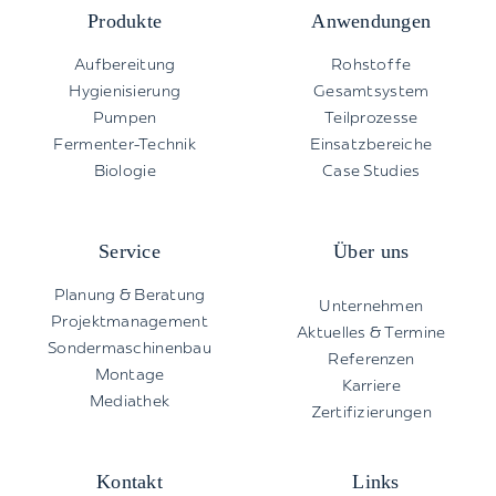
Produkte
Anwendungen
Aufbereitung
Rohstoffe
Hygienisierung
Gesamtsystem
Pumpen
Teilprozesse
Fermenter-Technik
Einsatzbereiche
Biologie
Case Studies
Service
Über uns
Planung & Beratung
Unternehmen
Projektmanagement
Aktuelles & Termine
Sondermaschinenbau
Referenzen
Montage
Karriere
Mediathek
Zertifizierungen
Kontakt
Links