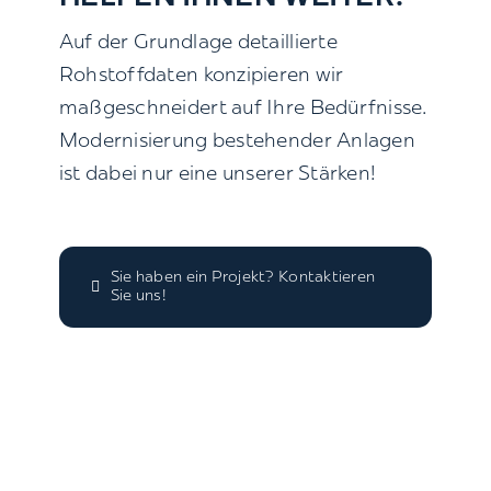
Auf der Grundlage detaillierte
Rohstoffdaten konzipieren wir
maßgeschneidert auf Ihre Bedürfnisse.
Modernisierung bestehender Anlagen
ist dabei nur eine unserer Stärken!
Sie haben ein Projekt? Kontaktieren
Sie uns!