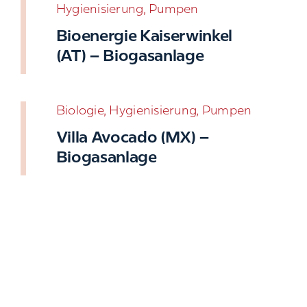
Hygienisierung, Pumpen
Bioenergie Kaiserwinkel
(AT) – Biogasanlage
Biologie, Hygienisierung, Pumpen
Villa Avocado (MX) –
Biogasanlage