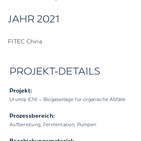
JAHR 2021
FITEC China
PROJEKT-DETAILS
Projekt:
Urumqi (CN) – Biogasanlage für organische Abfälle
Prozessbereich:
Aufbereitung, Fermentation, Pumpen