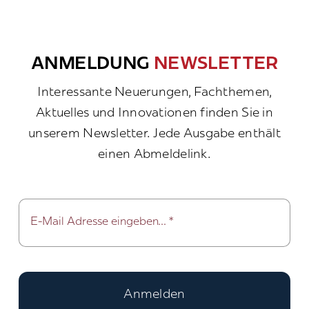
ANMELDUNG
NEWSLETTER
Interessante Neuerungen, Fachthemen,
Aktuelles und Innovationen finden Sie in
unserem Newsletter. Jede Ausgabe enthält
einen Abmeldelink.
Anmelden