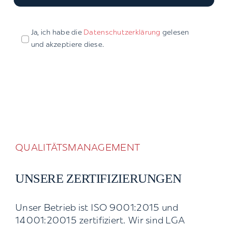
Ja, ich habe die
Datenschutzerklärung
gelesen
und akzeptiere diese.
QUALITÄTSMANAGEMENT
UNSERE ZERTIFIZIERUNGEN
Unser Betrieb ist ISO 9001:2015 und
14001:20015 zertifiziert. Wir sind LGA