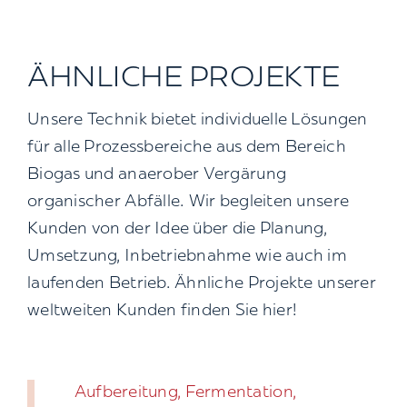
ÄHNLICHE PROJEKTE
Unsere Technik bietet individuelle Lösungen
für alle Prozessbereiche aus dem Bereich
Biogas und anaerober Vergärung
organischer Abfälle. Wir begleiten unsere
Kunden von der Idee über die Planung,
Umsetzung, Inbetriebnahme wie auch im
laufenden Betrieb. Ähnliche Projekte unserer
weltweiten Kunden finden Sie hier!
Aufbereitung, Fermentation,