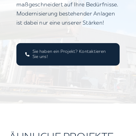
maßgeschneidert auf Ihre Bedürfnisse.
Modernisierung bestehender Anlagen
ist dabei nur eine unserer Stärken!
Sie haben ein Projekt? Kontaktieren
Sie uns!