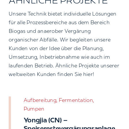
ÄHNLICHE PROJEKTE
Unsere Technik bietet individuelle Lösungen
für alle Prozessbereiche aus dem Bereich
Biogas und anaerober Vergärung
organischer Abfälle. Wir begleiten unsere
Kunden von der Idee über die Planung,
Umsetzung, Inbetriebnahme wie auch im
laufenden Betrieb. Ähnliche Projekte unserer
weltweiten Kunden finden Sie hier!
Aufbereitung, Fermentation,
Pumpen
Yongjia (CN) –