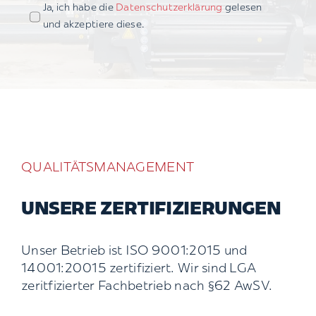
Ja, ich habe die
Datenschutzerklärung
gelesen
und akzeptiere diese.
QUALITÄTSMANAGEMENT
UNSERE ZERTIFIZIERUNGEN
Unser Betrieb ist ISO 9001:2015 und
14001:20015 zertifiziert. Wir sind LGA
zeritfizierter Fachbetrieb nach §62 AwSV.