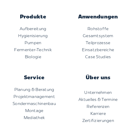
Produkte
Anwendungen
Aufbereitung
Rohstoffe
Hygienisierung
Gesamtsystem
Pumpen
Teilprozesse
Fermenter-Technik
Einsatzbereiche
Biologie
Case Studies
Service
Über uns
Planung & Beratung
Unternehmen
Projektmanagement
Aktuelles & Termine
Sondermaschinenbau
Referenzen
Montage
Karriere
Mediathek
Zertifizierungen