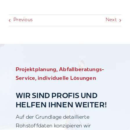
Previous
Next
Projektplanung, Abfallberatungs-
Service, individuelle Lösungen
WIR SIND PROFIS UND
HELFEN IHNEN WEITER!
Auf der Grundlage detaillierte
Rohstoffdaten konzipieren wir