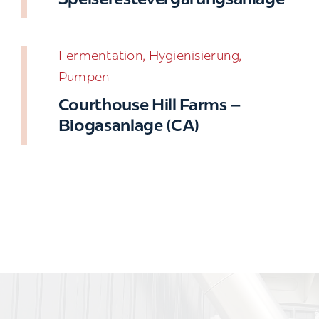
Speiserestevergärungsanlage
Fermentation, Hygienisierung,
Pumpen
Courthouse Hill Farms –
Biogasanlage (CA)