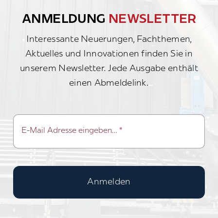
ANMELDUNG
NEWSLETTER
Interessante Neuerungen, Fachthemen,
Aktuelles und Innovationen finden Sie in
unserem Newsletter. Jede Ausgabe enthält
einen Abmeldelink.
Anmelden