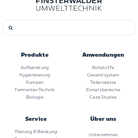
Suche
nach:
Produkte
Anwendungen
Aufbereitung
Rohstoffe
Hygienisierung
Gesamtsystem
Pumpen
Teilprozesse
Fermenter-Technik
Einsatzbereiche
Biologie
Case Studies
Service
Über uns
Planung & Beratung
Unternehmen