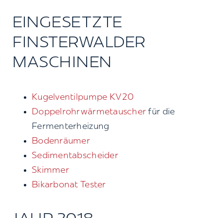
EINGESETZTE
FINSTERWALDER
MASCHINEN
Kugelventilpumpe KV20
Doppelrohrwärmetauscher
für die
Fermenterheizung
Bodenräumer
Sedimentabscheider
Skimmer
Bikarbonat Tester