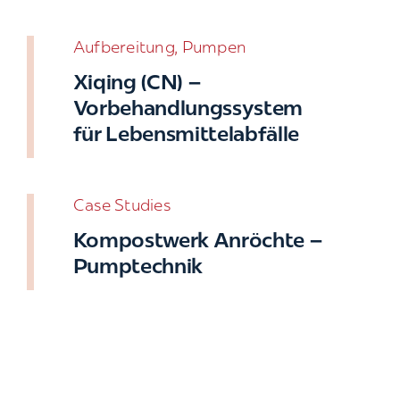
Aufbereitung, Pumpen
Xiqing (CN) –
Vorbehandlungssystem
für Lebensmittelabfälle
Case Studies
Kompostwerk Anröchte –
Pumptechnik