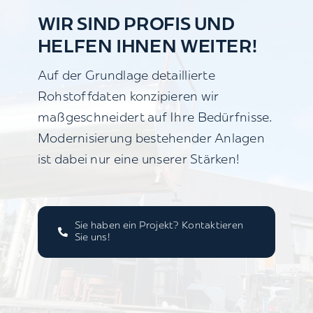
WIR SIND PROFIS UND
HELFEN IHNEN WEITER!
Auf der Grundlage detaillierte
Rohstoffdaten konzipieren wir
maßgeschneidert auf Ihre Bedürfnisse.
Modernisierung bestehender Anlagen
ist dabei nur eine unserer Stärken!
Sie haben ein Projekt? Kontaktieren
Sie uns!