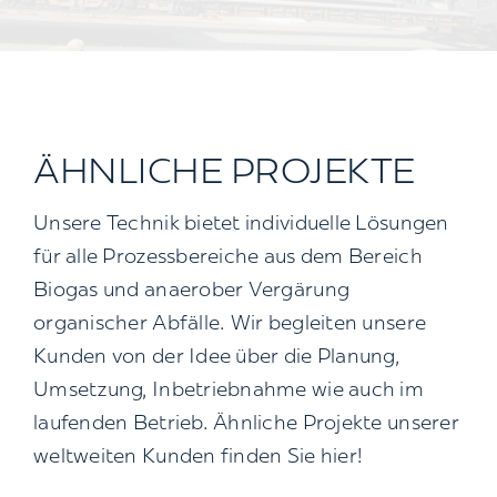
ÄHNLICHE PROJEKTE
Unsere Technik bietet individuelle Lösungen
für alle Prozessbereiche aus dem Bereich
Biogas und anaerober Vergärung
organischer Abfälle. Wir begleiten unsere
Kunden von der Idee über die Planung,
Umsetzung, Inbetriebnahme wie auch im
laufenden Betrieb. Ähnliche Projekte unserer
weltweiten Kunden finden Sie hier!