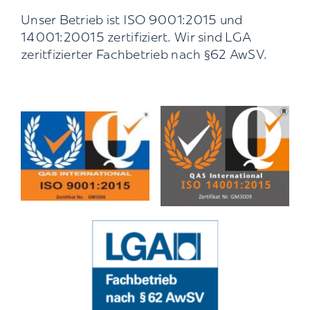
Unser Betrieb ist ISO 9001:2015 und
14001:20015 zertifiziert. Wir sind LGA
zeritfizierter Fachbetrieb nach §62 AwSV.