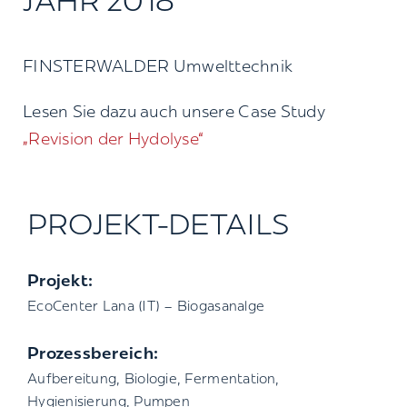
JAHR 2018
FINSTERWALDER Umwelttechnik
Lesen Sie dazu auch unsere Case Study
„Revision der Hydolyse“
PROJEKT-DETAILS
Projekt:
EcoCenter Lana (IT) – Biogasanalge
Prozessbereich:
Aufbereitung, Biologie, Fermentation,
Hygienisierung, Pumpen