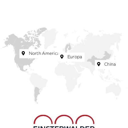
North America
Europa
China