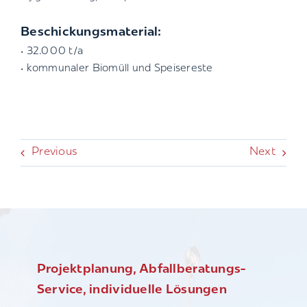
Beschickungsmaterial:
• 32.000 t/a
• kommunaler Biomüll und Speisereste
Previous
Next
Projektplanung, Abfallberatungs-
Service, individuelle Lösungen