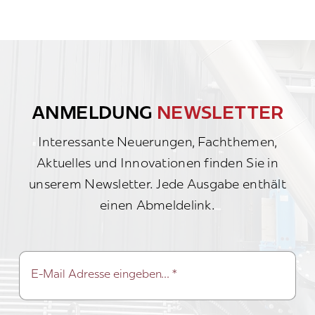
ANMELDUNG
NEWSLETTER
Interessante Neuerungen, Fachthemen,
Aktuelles und Innovationen finden Sie in
unserem Newsletter. Jede Ausgabe enthält
einen Abmeldelink.