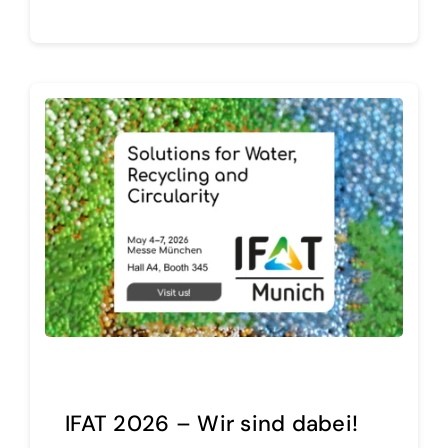
IFAT 2026 – Wir sind dabei!