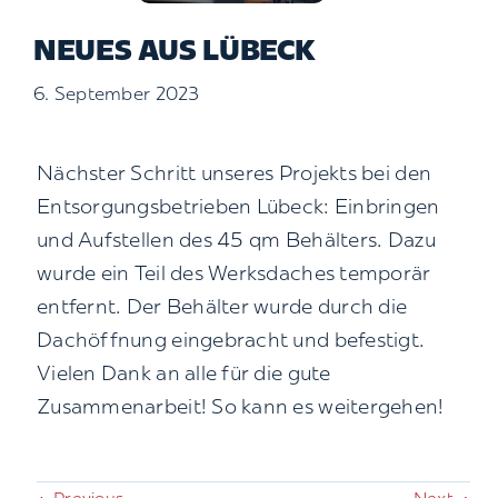
Kontakt
NEUES AUS LÜBECK
6. September 2023
Suche
nach:
Nächster Schritt unseres Projekts bei den
Entsorgungsbetrieben Lübeck: Einbringen
und Aufstellen des 45 qm Behälters. Dazu
wurde ein Teil des Werksdaches temporär
entfernt. Der Behälter wurde durch die
Dachöffnung eingebracht und befestigt.
Vielen Dank an alle für die gute
Zusammenarbeit! So kann es weitergehen!