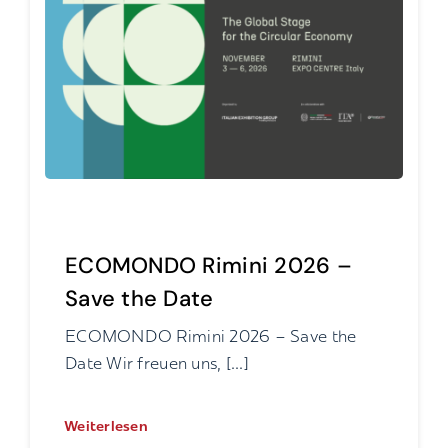
ECOMONDO Rimini 2026 –
Save the Date
ECOMONDO Rimini 2026 – Save the
Date Wir freuen uns, [...]
Weiterlesen