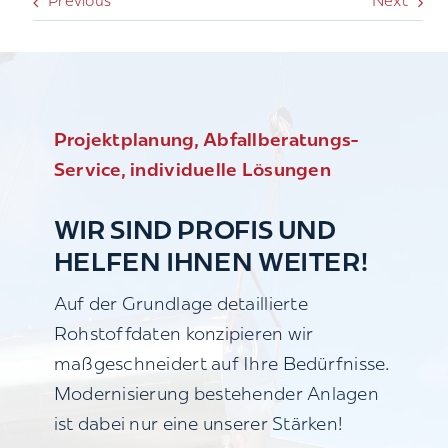
Previous
Next
Projektplanung, Abfallberatungs-
Service, individuelle Lösungen
WIR SIND PROFIS UND
HELFEN IHNEN WEITER!
Auf der Grundlage detaillierte
Rohstoffdaten konzipieren wir
maßgeschneidert auf Ihre Bedürfnisse.
Modernisierung bestehender Anlagen
ist dabei nur eine unserer Stärken!