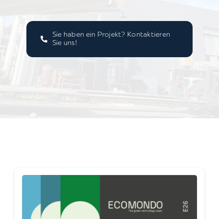
Sie haben ein Projekt? Kontaktieren
Sie uns!