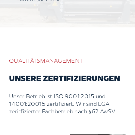
und akzeptiere diese.
QUALITÄTSMANAGEMENT
UNSERE ZERTIFIZIERUNGEN
Unser Betrieb ist ISO 9001:2015 und
14001:20015 zertifiziert. Wir sind LGA
zeritfizierter Fachbetrieb nach §62 AwSV.