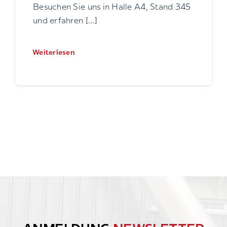
Besuchen Sie uns in Halle A4, Stand 345
und erfahren [...]
Weiterlesen