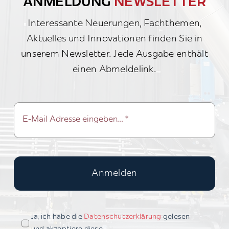
ANMELDUNG
NEWSLETTER
Interessante Neuerungen, Fachthemen,
Aktuelles und Innovationen finden Sie in
unserem Newsletter. Jede Ausgabe enthält
einen Abmeldelink.
Anmelden
Ja, ich habe die
Datenschutzerklärung
gelesen