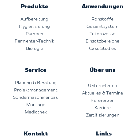
Produkte
Anwendungen
Aufbereitung
Rohstoffe
Hygienisierung
Gesamtsystem
Pumpen
Teilprozesse
Fermenter-Technik
Einsatzbereiche
Biologie
Case Studies
Service
Über uns
Planung & Beratung
Unternehmen
Projektmanagement
Aktuelles & Termine
Sondermaschinenbau
Referenzen
Montage
Karriere
Mediathek
Zertifizierungen
Kontakt
Links