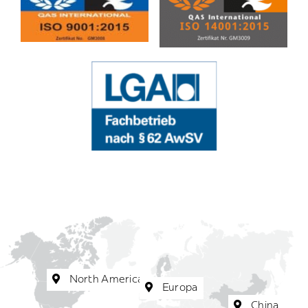
North America
Europa
China