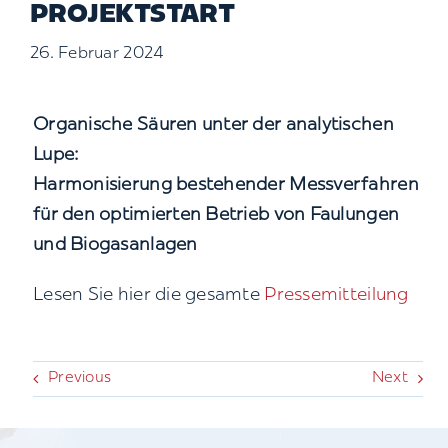
PROJEKTSTART
Kontakt
26. Februar 2024
Suche
nach:
Organische Säuren unter der analytischen
Lupe:
Harmonisierung bestehender Messverfahren
für den optimierten Betrieb von Faulungen
und Biogasanlagen
Lesen Sie hier die gesamte
Pressemitteilung
Previous
Next