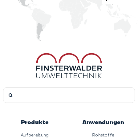
Suche
nach:
Produkte
Anwendungen
Aufbereitung
Rohstoffe