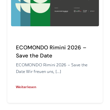
ECOMONDO Rimini 2026 –
Save the Date
ECOMONDO Rimini 2026 – Save the
Date Wir freuen uns, [...]
Weiterlesen