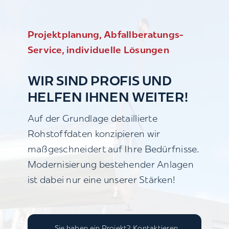
Projektplanung, Abfallberatungs-
Service, individuelle Lösungen
WIR SIND PROFIS UND
HELFEN IHNEN WEITER!
Auf der Grundlage detaillierte
Rohstoffdaten konzipieren wir
maßgeschneidert auf Ihre Bedürfnisse.
Modernisierung bestehender Anlagen
ist dabei nur eine unserer Stärken!
Sie haben ein Projekt? Kontaktieren