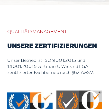
QUALITÄTSMANAGEMENT
UNSERE ZERTIFIZIERUNGEN
Unser Betrieb ist ISO 9001:2015 und
14001:20015 zertifiziert. Wir sind LGA
zeritfizierter Fachbetrieb nach §62 AwSV.