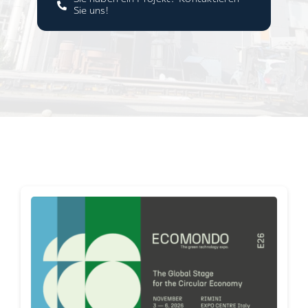
Sie uns!