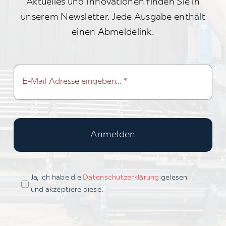
Aktuelles und Innovationen finden Sie in
unserem Newsletter. Jede Ausgabe enthält
einen Abmeldelink.
Anmelden
Ja, ich habe die
Datenschutzerklärung
gelesen
und akzeptiere diese.