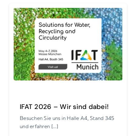
IFAT 2026 – Wir sind dabei!
Besuchen Sie uns in Halle A4, Stand 345
und erfahren [...]