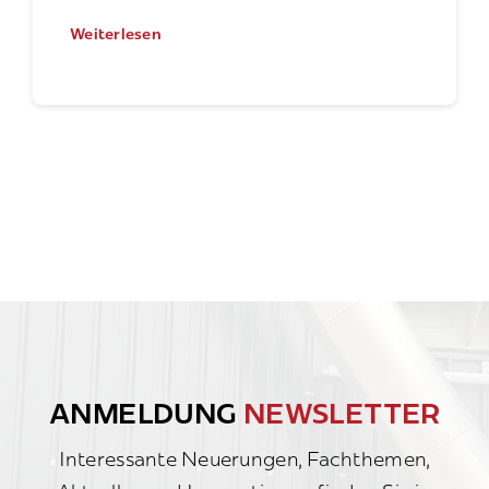
Weiterlesen
ANMELDUNG
NEWSLETTER
Interessante Neuerungen, Fachthemen,