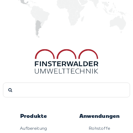
Suche
nach:
Produkte
Anwendungen
Aufbereitung
Rohstoffe