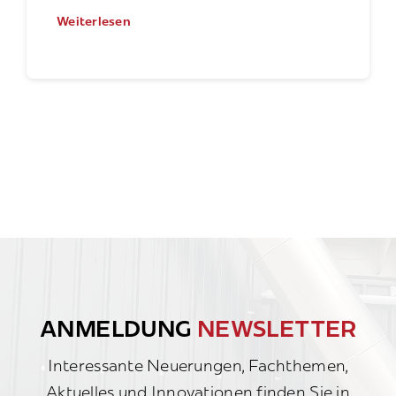
Weiterlesen
ANMELDUNG
NEWSLETTER
Interessante Neuerungen, Fachthemen,
Aktuelles und Innovationen finden Sie in