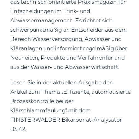
das technisch orientierte Praxismagazin für
Entscheidungen im Trink- und
Abwassermanagement. Es richtet sich
schwerpunktmäßig an Entscheider aus dem
Bereich Wasserversorgung, Abwasser und
Kläranlagen und informiert regelmäßig über
Neuheiten, Produkte und Verfahrenfür und
aus der Wasser- und Abwasserwirtschaft.
Lesen Sie in der aktuellen Ausgabe den
Artikel zum Thema „Effiziente, automatisierte
Prozesskontrolle bei der
Klärschlammfaulung“ mit dem
FINSTERWALDER Bikarbonat-Analysator
BS42.