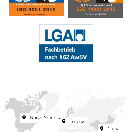
North America
Europa
China