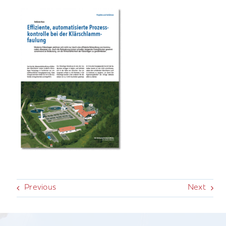
Previous
Next