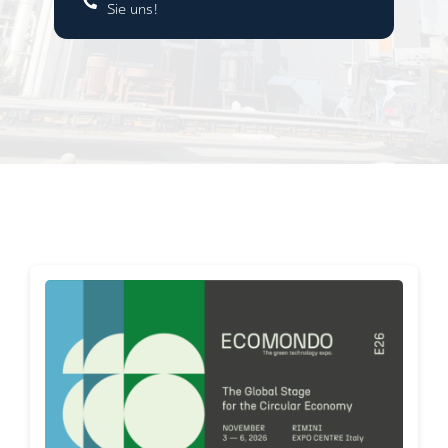
Sie uns!