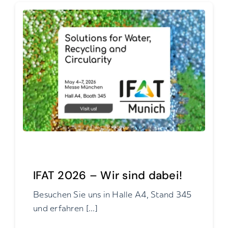
IFAT 2026 – Wir sind dabei!
Besuchen Sie uns in Halle A4, Stand 345
und erfahren [...]