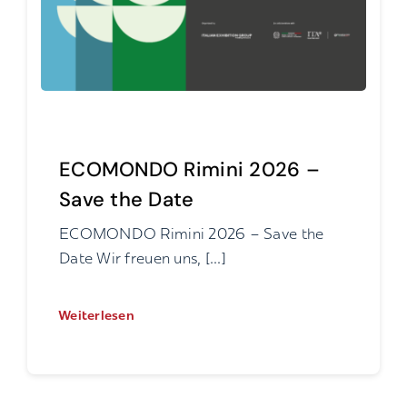
ECOMONDO Rimini 2026 –
Save the Date
ECOMONDO Rimini 2026 – Save the
Date Wir freuen uns, [...]
Weiterlesen