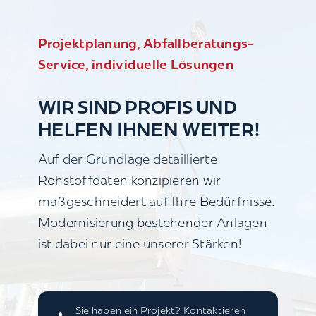
Projektplanung, Abfallberatungs-
Service, individuelle Lösungen
WIR SIND PROFIS UND
HELFEN IHNEN WEITER!
Auf der Grundlage detaillierte
Rohstoffdaten konzipieren wir
maßgeschneidert auf Ihre Bedürfnisse.
Modernisierung bestehender Anlagen
ist dabei nur eine unserer Stärken!
Sie haben ein Projekt? Kontaktieren