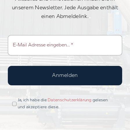
unserem Newsletter. Jede Ausgabe enthält
einen Abmeldelink.
Anmelden
Ja, ich habe die
Datenschutzerklärung
gelesen
und akzeptiere diese.