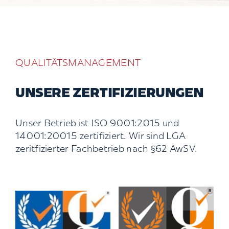
QUALITÄTSMANAGEMENT
UNSERE ZERTIFIZIERUNGEN
Unser Betrieb ist ISO 9001:2015 und
14001:20015 zertifiziert. Wir sind LGA
zeritfizierter Fachbetrieb nach §62 AwSV.