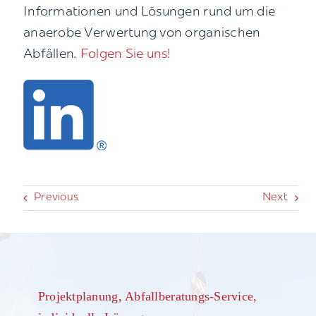
Informationen und Lösungen rund um die
Kontakt
anaerobe Verwertung von organischen
Abfällen.
Folgen Sie uns!
Suche
nach:
Previous
Next
Projektplanung, Abfallberatungs-Service,