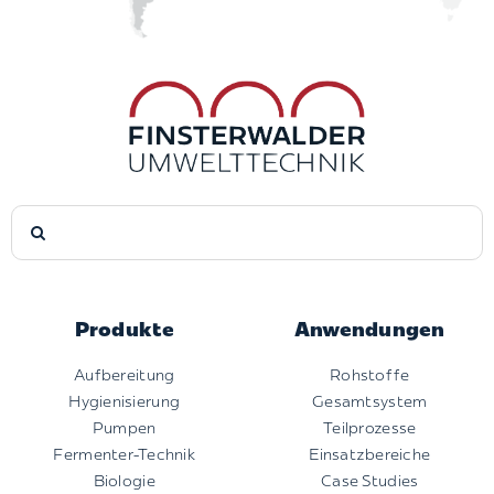
Suche
nach:
Produkte
Anwendungen
Aufbereitung
Rohstoffe
Hygienisierung
Gesamtsystem
Pumpen
Teilprozesse
Fermenter-Technik
Einsatzbereiche
Biologie
Case Studies