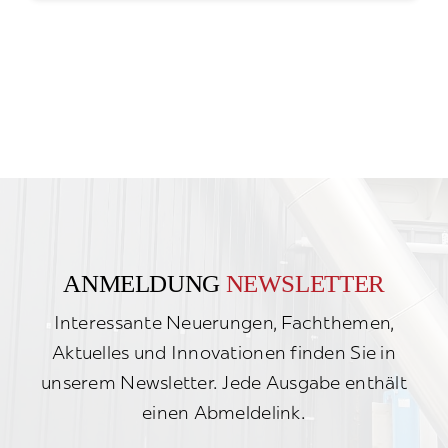
ANMELDUNG
NEWSLETTER
Interessante Neuerungen, Fachthemen,
Aktuelles und Innovationen finden Sie in
unserem Newsletter. Jede Ausgabe enthält
einen Abmeldelink.