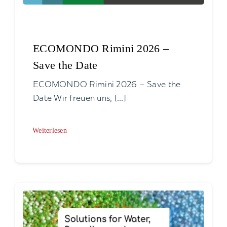
ECOMONDO Rimini 2026 –
Save the Date
ECOMONDO Rimini 2026 – Save the
Date Wir freuen uns, [...]
Weiterlesen