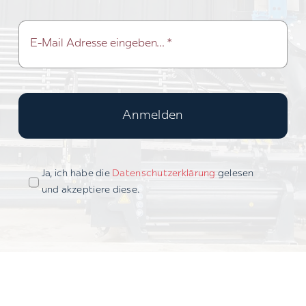
Anmelden
Ja, ich habe die
Datenschutzerklärung
gelesen
und akzeptiere diese.