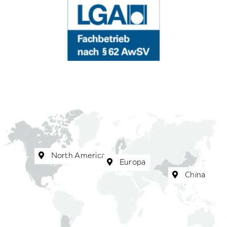
North America
Europa
China