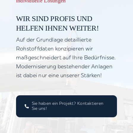
individuelle Lösungen
WIR SIND PROFIS UND
HELFEN IHNEN WEITER!
Auf der Grundlage detaillierte
Rohstoffdaten konzipieren wir
maßgeschneidert auf Ihre Bedürfnisse.
Modernisierung bestehender Anlagen
ist dabei nur eine unserer Stärken!
Sie haben ein Projekt? Kontaktieren
Sie uns!