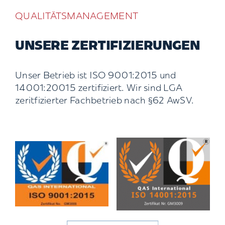
QUALITÄTSMANAGEMENT
UNSERE ZERTIFIZIERUNGEN
Unser Betrieb ist ISO 9001:2015 und
14001:20015 zertifiziert. Wir sind LGA
zeritfizierter Fachbetrieb nach §62 AwSV.