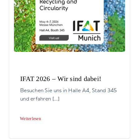
IFAT 2026 – Wir sind dabei!
Besuchen Sie uns in Halle A4, Stand 345
und erfahren [...]
Weiterlesen